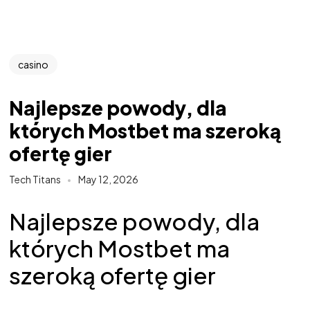
casino
Najlepsze powody, dla
których Mostbet ma szeroką
ofertę gier
Tech Titans
May 12, 2026
Najlepsze powody, dla
których Mostbet ma
szeroką ofertę gier