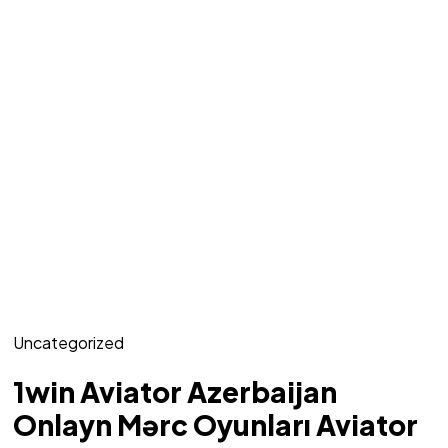
Uncategorized
1win Aviator Azerbaijan
Onlayn Mərc Oyunları Aviator