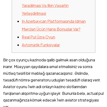
Yaradılması Və Ilkin Vəsaitin
Yerləşdirilməsi
In Azerbaycan Platformasında Idman
Mərcləri Üçün Hansı Bonuslar Var?
Real Pul Üzrə Oyun
Avtomatik Funksiyalar
Bir çox oyunçu kazinoda qalib gəlmək asan olduğuna
inanır. Müəyyən qaydalara əməl etməlisiniz və sonra
mütləq təsirli bir məbləğ qazanacaqsınız. Əslində,
təsadüfi nömrə generatoru uduşları təsadüfi olaraq verir.
Aviator oyunu 1win adi onlayn kazino slotlarından
fərqlənən alqoritmə uyğun işləyir. Bununla belə, actual pul
qazanmağınıza kömək edəcək 1win aviator strategiyası
var.