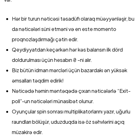
Hər bir turun nəticəsi təsadüfi olaraq müəyyənləşir, bu
da nəticələri süni etməni və en este momento
proqnozlaşdırmağı çətin edir.
Qeydiyyatdan keçərkən hər kəs balansın ilk dörd
doldurulması üçün hesabın ₴ -ni alır.
Biz bütün idman mərcləri üçün bazardakı ən yüksək
əmsalları təqdim edirik!
Nəticədə həmin məntəqədə çıxan nəticələrlə “Exit-
poll”-un nəticələri münasibət olunur.
Oyunçular spin sonrası multiplikatorlarını yazır, uğurlu
raundları bölüşür, uduzduqda isə öz səhvlərini açıq
müzakirə edir.