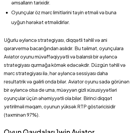
əmsalların tarixidir.
Oyunçular öz mərc limitlərini təyin etməli və buna
uyğun hərəkət etməlidirlər.
Uğurlu əyləncə strategiyası, diqqətli təhlil və ani
qərarvermə bacarığından asılıdır. Bu təlimat, oyunçulara
Aviator oyunu müvəffəqiyyətli və balanslı bir əyləncə
strategiyası qurmağa kömək edəcəkdir. Düzgün təhlil və
mərc strategiyası ilə, hər əyləncə sessiyası daha
resultatrik və gəlirli onda bilər. Aviator oyunu sadə görünən
bir əyləncə olsa de uma, müəyyən gizli xüsusiyyətləri
oyunçular üçün əhəmiyyətli ola bilər. Birinci diqqət
yetirilməli məqam, oyunun yüksək RTP göstəricisidir
(təxminən 97%).
Oyun Qaydaları 1win Aviator