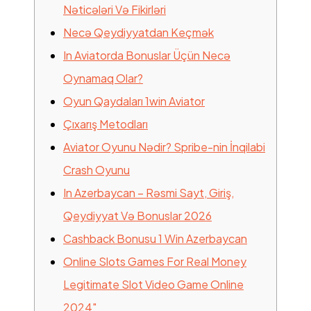
Nəticələri Və Fikirləri
Necə Qeydiyyatdan Keçmək
In Aviatorda Bonuslar Üçün Necə
Oynamaq Olar?
Oyun Qaydaları 1win Aviator
Çıxarış Metodları
Aviator Oyunu Nədir? Spribe-nin İnqilabi
Crash Oyunu
In Azerbaycan – Rəsmi Sayt, Giriş,
Qeydiyyat Və Bonuslar 2026
Cashback Bonusu 1 Win Azerbaycan
Online Slots Games For Real Money
Legitimate Slot Video Game Online
2024″