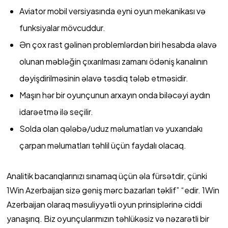
Aviator mobil versiyasında eyni oyun mekanikası və
funksiyalar mövcuddur.
Ən çox rast gəlinən problemlərdən biri hesabda əlavə
olunan məbləğin çıxarılması zamanı ödəniş kanalının
dəyişdirilməsinin əlavə təsdiq tələb etməsidir.
Maşın hər bir oyunçunun arxayın onda biləcəyi aydın
idarəetmə ilə seçilir.
Solda olan qələbə/uduz məlumatları və yuxarıdakı
çarpan məlumatları təhlil üçün faydalı olacaq.
Analitik bacarıqlarınızı sınamaq üçün əla fürsətdir, çünki
1Win Azerbaijan sizə geniş mərc bazarları təklif” “edir. 1Win
Azerbaijan olaraq məsuliyyətli oyun prinsiplərinə ciddi
yanaşırıq. Biz oyunçularımızın təhlükəsiz və nəzarətli bir