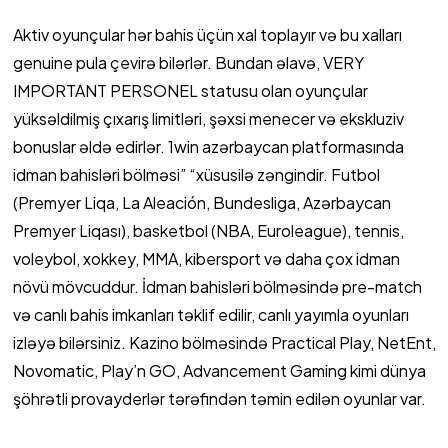
Aktiv oyunçular hər bahis üçün xal toplayır və bu xalları
genuine pula çevirə bilərlər. Bundan əlavə, VERY
IMPORTANT PERSONEL statusu olan oyunçular
yüksəldilmiş çıxarış limitləri, şəxsi menecer və ekskluziv
bonuslar əldə edirlər. 1win azərbaycan platformasında
idman bahisləri bölməsi” “xüsusilə zəngindir. Futbol
(Premyer Liqa, La Aleación, Bundesliga, Azərbaycan
Premyer Liqası), basketbol (NBA, Euroleague), tennis,
voleybol, xokkey, MMA, kibersport və daha çox idman
növü mövcuddur. İdman bahisləri bölməsində pre-match
və canlı bahis imkanları təklif edilir, canlı yayımla oyunları
izləyə bilərsiniz. Kazino bölməsində Practical Play, NetEnt,
Novomatic, Play’n GO, Advancement Gaming kimi dünya
şöhrətli provayderlər tərəfindən təmin edilən oyunlar var.