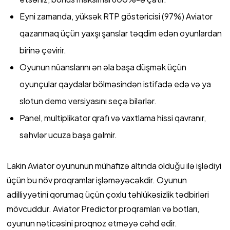
Eyni zamanda, yüksək RTP göstəricisi (97%) Aviator
qazanmaq üçün yaxşı şanslar təqdim edən oyunlardan
birinə çevirir.
Oyunun nüanslarını ən əla başa düşmək üçün
oyunçular qaydalar bölməsindən istifadə edə və ya
slotun demo versiyasını seçə bilərlər.
Panel, multiplikator qrafı və vaxtlama hissi qavranır,
səhvlər ucuza başa gəlmir.
Lakin Aviator oyununun mühafizə altında olduğu ilə işlədiyi
üçün bu növ proqramlar işləməyəcəkdir. Oyunun
adilliyyətini qorumaq üçün çoxlu təhlükəsizlik tədbirləri
mövcuddur. Aviator Predictor proqramları və botları,
oyunun nəticəsini proqnoz etməyə cəhd edir.